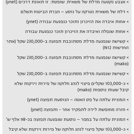
אצבע נקטעה מדלת של משאית. שופטת: זו תאונת דרכים (ynet)
דלת של משאית נטרקה על נוסע – חברת הביטוח תשלם
אחות איבדה את הזיכרון ותוכר כנפגעת עבודה (ynet)
אחות שנפלה ואיבדה את הזיכרון תוכר כנפגעת עבודה
קשישה שנפגעה מדלת מסתובבת תפוצה ב-230,000 שקל (אתר
החדשות N12)
קשישה שנפגעה מדלת מסתובבת תפוצה ב-230,000 שקל
(mako)
קשישה שנפגעה מדלת מסתובבת תפוצה ב-230,000 שקל
כ-103,000 שקלים פיצוי לנהג חלוקה של פירות וירקות שלא
קיבל שעות נוספות (mako)
המונית עלתה על פס האטה – הנוסעת תפוצה (ynet)
חזרה מחופשת לידה לתפקיד אחר - ותפוצה (ynet)
המונית עלתה על במפר – נוסעת שנפגעה תפוצה בכ-98 אלף ש'
כ-103,000 שקל פיצוי לנהג חלוקה של פירות וירקות שלא קיבל