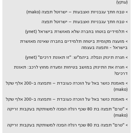
(עוקץ)
טבח חתך עגבניות ואצבעות – ישרוטל תפצה (mako)
טבח חתך עגבניות ואצבעות – ישרוטל תפצה
תלמידים בוטחו בחברה שלא מאושרת בישראל (ynet)
מועצה מקומית ביטחה תלמידים בחברה שאינה מאושרת
בישראל - ותפצה בעצמה
חגרה תינוק ונפלה. ביהמ"ש: "זו תאונת דרכים" (ynet)
חגרה את התינוק במושב בטיחות ומעדה מחוץ לרכב: תאונת
דרכים?
מאמנת כושר באל על הוכרה כעובדת – ותפוצה ב-200 אלף שקל
(mako)
מאמנת כושר באל על הוכרה כעובדת – ותפוצה ב-200 אלף שקל
"טרם" תפצה בת 80 שכף רגלה הפכה למשותקת בעקבות זריקה
(mako)
"טרם" תפצה בת 80 שכף רגלה הפכה למשותקת בעקבות זריקה