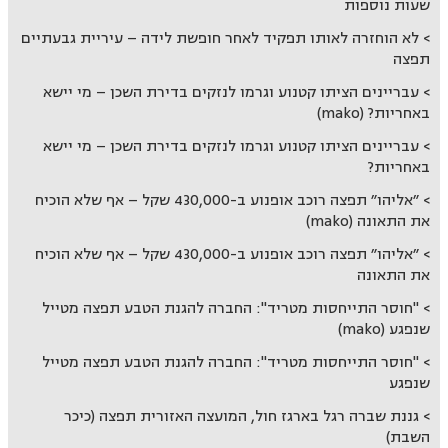
שעות נוספות
לא הוחזרה לאותו תפקיד לאחר חופשת לידה – עיריית גבעתיים
תפצה
עבריינים הציתו קטנוע וגרמו לנזקים בדירת השכן – מי יישא
באחריות? (mako)
עבריינים הציתו קטנוע וגרמו לנזקים בדירת השכן – מי יישא
באחריות?
״אליהו״ תפצה רוכב אופנוע ב-430,000 שקל – אף שלא הוכיח
את התאונה (mako)
״אליהו״ תפצה רוכב אופנוע ב-430,000 שקל – אף שלא הוכיח
את התאונה
"חוסר התייחסות מטריד": החברה להגנת הטבע תפצה מטייל
שנפגע (mako)
"חוסר התייחסות מטריד": החברה להגנת הטבע תפצה מטייל
שנפגע
גננת שברה רגל בארגז חול, המועצה האזורית תפצה (כיכר
השבת)