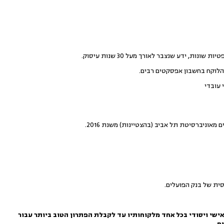
, ידע שנצבר לאורך מעל 30 שנות עיסוק.
 הלוקח בחשבון אפסקטים רבים.
 עובדי
סית של בנק הפועלים.
ישי ויסודי בכל אחד מלקוחותיו עד לקבלת הפתרון הטוב ביותר עבור
ח