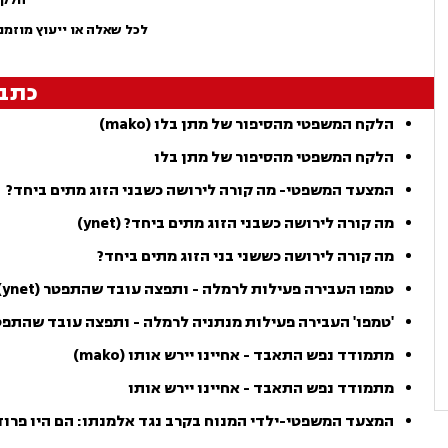
לכל שאלה או ייעוץ מוזמנ
כתב
הלקח המשפטי מהסיפור של מתן בלו (mako)
הלקח המשפטי מהסיפור של מתן בלו
המצעד המשפטי- מה קורה לירושה כשבני הזוג מתים ביחד?
מה קורה לירושה כשבני הזוג מתים ביחד? (ynet)
מה קורה לירושה כששני בני הזוג מתים ביחד?
טמפו העבירה פעילות לרמלה - ותפצה עובד שהתפטר (ynet)
'טמפו' העבירה פעילות מנתניה לרמלה - ותפצה עובד שהתפ
מתמודד נפש התאבד - אחיינו יירש אותו (mako)
מתמודד נפש התאבד - אחיינו יירש אותו
המצעד המשפטי-ילדי המנוח בקרב נגד אלמנתו: הם היו פרוד