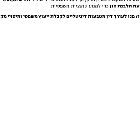
עת הלבנת הון
כדי למנוע סנקציות משפטיות.
 פנו לעורך דין מטבעות דיגיטליים לקבלת ייעוץ משפטי ומיסויי מקצ