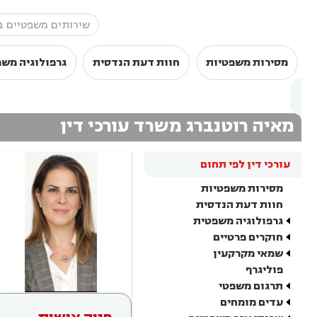
מסירות משפטיות
חוות דעת הנדסית
גרפולוגיה מש
מאיה רוטנברג משרד עורכי דין
עורכי דין לפי תחום
מסירות משפטיות
חוות דעת הנדסית
גרפולוגיה משפטית
חוקרים פרטיים
שמאי מקרקעין
פוליגרף
תרגום משפטי
עדים מומחים