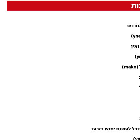
ות
ואין
)
כל לעשות ימוש בזרעו