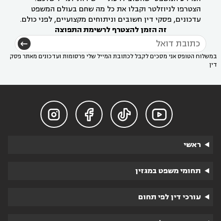
הצטרפו לניוזלטר וקבלו את כל מה שחם בעולם המשפט
עדכונים, פסקי דין חשובים וניתוחים מקצועיים, לפני כולם.
זה הזמן להצטרף לרשימת התפוצה
במשלוח הטופס אני מסכים לקבל לכתובת המייל שלי פרסומות ועדכונים מאתר פסק
דין




ראשי
תחומי משפט במגזין
עורכי דין לפי תחום