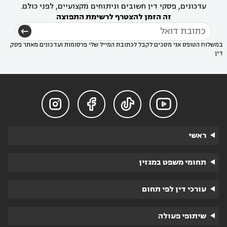
עדכונים, פסקי דין חשובים וניתוחים מקצועיים, לפני כולם.
זה הזמן להצטרף לרשימת התפוצה
במשלוח הטופס אני מסכים לקבל לכתובת המייל שלי פרסומות ועדכונים מאתר פסק
דין




ראשי
תחומי משפט במגזין
עורכי דין לפי תחום
שיתופי פעולה