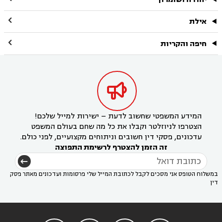

אילת

חיפה והקריות

המידע המשפטי שחשוב לדעת – ישירות למייל שלכם!
הצטרפו לניוזלטר וקבלו את כל מה שחם בעולם המשפט
עדכונים, פסקי דין חשובים וניתוחים מקצועיים, לפני כולם.
זה הזמן להצטרף לרשימת התפוצה
במשלוח הטופס אני מסכים לקבל לכתובת המייל שלי פרסומות ועדכונים מאתר פסק
דין