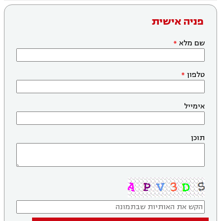
פניה אישית
שם מלא
טלפון
אימייל
תוכן