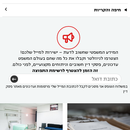

חיפה והקריות

המידע המשפטי שחשוב לדעת – ישירות למייל שלכם!
הצטרפו לניוזלטר וקבלו את כל מה שחם בעולם המשפט
עדכונים, פסקי דין חשובים וניתוחים מקצועיים, לפני כולם.
זה הזמן להצטרף לרשימת התפוצה
במשלוח הטופס אני מסכים לקבל לכתובת המייל שלי פרסומות ועדכונים מאתר פסק
דין