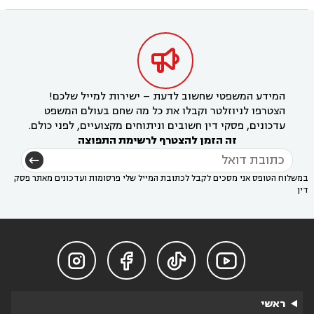

המידע המשפטי שחשוב לדעת – ישירות למייל שלכם!
הצטרפו לניוזלטר וקבלו את כל מה שחם בעולם המשפט
עדכונים, פסקי דין חשובים וניתוחים מקצועיים, לפני כולם.
זה הזמן להצטרף לרשימת התפוצה
במשלוח הטופס אני מסכים לקבל לכתובת המייל שלי פרסומות ועדכונים מאתר פסק
דין




ראשי