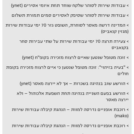
עבודות שירות לסוהר שלקח שוחד תחת איומי אסירים (ynet)
עבודות שירות לסוהר שסיפק לאסירים סמים תמורת תשלום
המדינה דרשה מאסר לסוחרת, השופט גזר 70 ימי עבודות שירות
(מגזין קנאביס)
צעירה תרצה 70 ימי עבודות שירות על שתי עבירות סחר
בקנאביס
זוכה מטופל שנטען שאיים לרצוח מזכירה בקופ"ח (ynet)
"בעיה בזיהוי": זוכה מטופל שנטען כי איים לרצוח מזכירה בקופת
חולים
הורשע שוב בנהיגה בשכרות – אך לא יירצה מאסר (ynet)
הורשע בפעם השנייה בנהיגה תחת השפעת אלכוהול – ולא
יירצה מאסר
רוכבת אופניים נדרסה למוות – הנהגת קיבלה עבודות שירות
(mako)
רוכבת אופניים נדרסה למוות – הנהגת קיבלה עבודות שירות