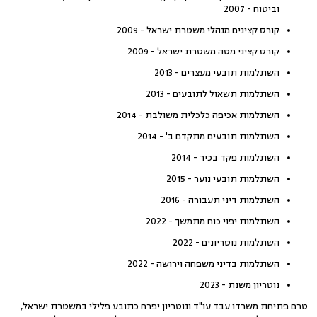
וביטוח - 2007
קורס קצינים מנהלי משטרת ישראל - 2009
קורס קציני מטה משטרת ישראל - 2009
השתלמות תובעי מעצרים - 2013
השתלמות תשאול לתובעים - 2013
השתלמות אכיפה כלכלית משולבת - 2014
השתלמות תובעים מתקדם ב' - 2014
השתלמות פקד בכיר - 2014
השתלמות תובעי נוער - 2015
השתלמות דיני תעבורה - 2016
השתלמות יפוי כוח מתמשך - 2022
השתלמות נוטריונים - 2022
השתלמות בדיני משפחה וירושה - 2022
נוטריון משנת - 2023
טרם פתיחת משרדו עבד עו"ד ונוטריון יפרח כתובע פלילי במשטרת ישראל,