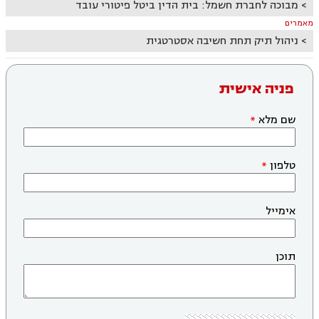
מבוכה לחברת חשמל: בית הדין ביטל פיטורי עובד
מאמרים
ניהול תיק תחת חשיבה אסטרטגית
פניה אישית
שם מלא
טלפון
אימייל
תוכן