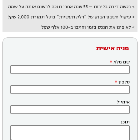
רכשה דירה בלירות – 55 שנה אחרי תזכה לרשום אותה על שמה
עיקול חשבון הבנק של "דלק תעשיות" בוטל תמורת 2,000 שקל
לא פינו את הנכס בזמן וחויבו ב-100 אלף שקל
פניה אישית
שם מלא
טלפון
אימייל
תוכן