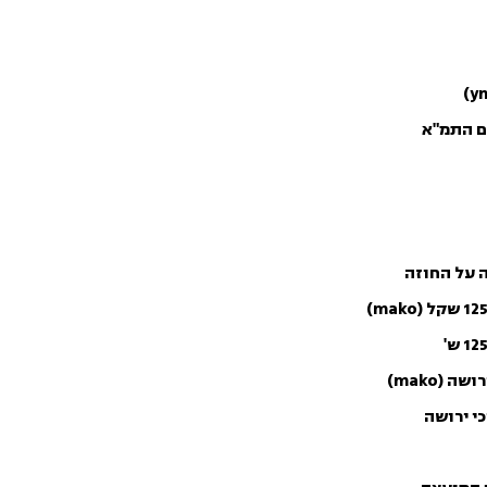
ם התמ"א