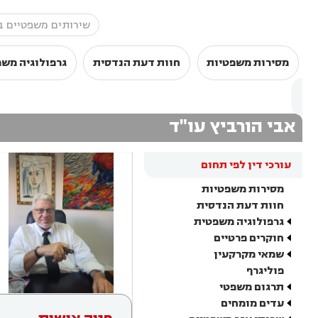
מסירות משפטיות
חוות דעת הנדסית
גרפולוגיה מש
אבי הורביץ עו"ד
עורכי דין לפי תחום
מסירות משפטיות
חוות דעת הנדסית
גרפולוגיה משפטית
חוקרים פרטיים
שמאי מקרקעין
פוליגרף
תרגום משפטי
עדים מומחים