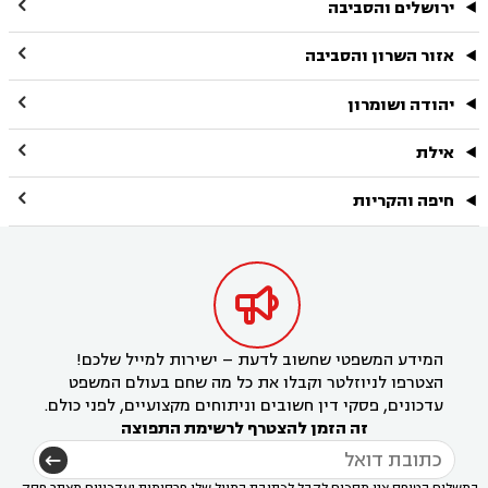

ירושלים והסביבה

אזור השרון והסביבה

יהודה ושומרון

אילת

חיפה והקריות

המידע המשפטי שחשוב לדעת – ישירות למייל שלכם!
הצטרפו לניוזלטר וקבלו את כל מה שחם בעולם המשפט
עדכונים, פסקי דין חשובים וניתוחים מקצועיים, לפני כולם.
זה הזמן להצטרף לרשימת התפוצה