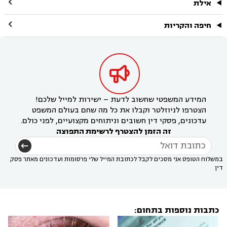

אילת

חיפה והקריות

המידע המשפטי שחשוב לדעת – ישירות למייל שלכם!
הצטרפו לניוזלטר וקבלו את כל מה שחם בעולם המשפט
עדכונים, פסקי דין חשובים וניתוחים מקצועיים, לפני כולם.
זה הזמן להצטרף לרשימת התפוצה
במשלוח הטופס אני מסכים לקבל לכתובת המייל שלי פרסומות ועדכונים מאתר פסק
דין
כתבות נוספות בתחום: