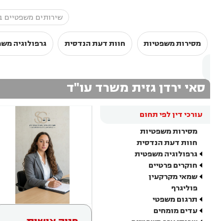
מסירות משפטיות
חוות דעת הנדסית
גרפולוגיה מש
סאי ירדן גזית משרד עו"ד
עורכי דין לפי תחום
מסירות משפטיות
חוות דעת הנדסית
גרפולוגיה משפטית
חוקרים פרטיים
שמאי מקרקעין
פוליגרף
תרגום משפטי
עדים מומחים