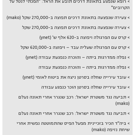
רופא שנפצע בתאונת דרכים תובע את הראל: "הפכתי לנטל על
הקרובים"
צעירה שנפצעה בתאונת דרכים תפוצה ב-270,000 שקל (mako)
צעירה שנפצעה בתאונת דרכים תפוצה ב-270,000 שקל
קרס עם הפרגולה ויפוצה ב-620 אלף ש' (ynet)
קרס עם הפרגולה שעליה עבד – ויפוצה ב-620,000 שקל
נפלה ממדרגות ביתה – והוכרה כנפגעת עבודה (ynet)
נפלה ממדרגות ביתה – והוכרה כנפגעת עבודה
עובד עירייה שחלה בסרטן ניצח את ביטוח לאומי (ynet)
עובד עירייה שחלה בסרטן הוכר כנפגע עבודה
תביעה נגד משטרת ישראל: רכב שנגרר אחרי תאונה נעלם
(mako)
תביעה נגד משטרת ישראל: רכב שנגרר אחרי תאונה נעלם
ביה"ד הכיר בזכיינית מפעל הפיס שהתמוטטה נפשית אחרי
שיחת נזיפה (mako)