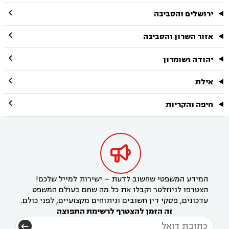

ירושלים והסביבה

אזור השרון והסביבה

יהודה ושומרון

אילת

חיפה והקריות

המידע המשפטי שחשוב לדעת – ישירות למייל שלכם!
הצטרפו לניוזלטר וקבלו את כל מה שחם בעולם המשפט
עדכונים, פסקי דין חשובים וניתוחים מקצועיים, לפני כולם.
זה הזמן להצטרף לרשימת התפוצה