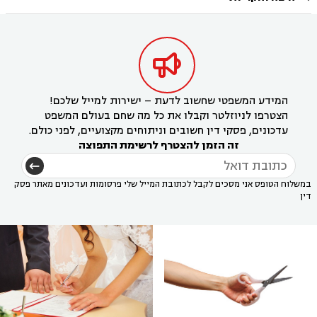

המידע המשפטי שחשוב לדעת – ישירות למייל שלכם!
הצטרפו לניוזלטר וקבלו את כל מה שחם בעולם המשפט
עדכונים, פסקי דין חשובים וניתוחים מקצועיים, לפני כולם.
זה הזמן להצטרף לרשימת התפוצה
במשלוח הטופס אני מסכים לקבל לכתובת המייל שלי פרסומות ועדכונים מאתר פסק
דין