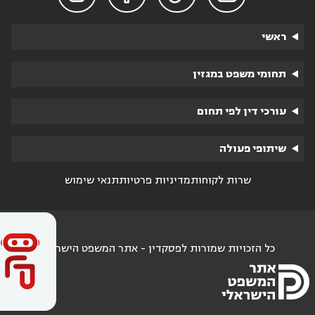
ראשי
תחומי משפט במגזין
עורכי דין לפי תחום
שיתופי פעולה
שרות לקוחות
מדיניות פרטיות
תנאי שימוש
כל הזכויות שמורות לפסקדין - אתר המשפט הישראלי