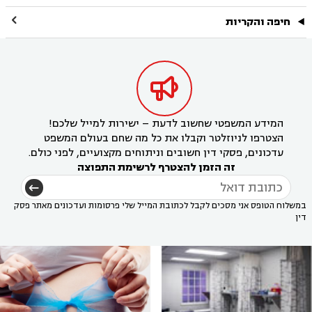

חיפה והקריות

המידע המשפטי שחשוב לדעת – ישירות למייל שלכם!
הצטרפו לניוזלטר וקבלו את כל מה שחם בעולם המשפט
עדכונים, פסקי דין חשובים וניתוחים מקצועיים, לפני כולם.
זה הזמן להצטרף לרשימת התפוצה
במשלוח הטופס אני מסכים לקבל לכתובת המייל שלי פרסומות ועדכונים מאתר פסק
דין