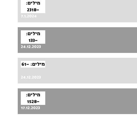
מילים:
~2318
7.1.2024
מילים:
~133
24.12.2023
מילים: ~61
24.12.2023
מילים:
~1528
17.12.2023