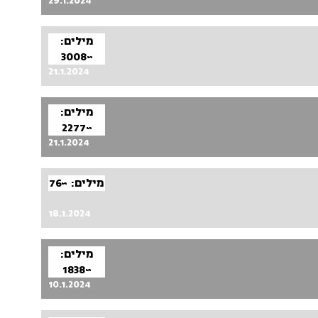
29.1.2024
מילים:
~3008
21.1.2024
מילים:
~2277
21.1.2024
מילים: ~76
18.1.2024
מילים:
~1838
10.1.2024