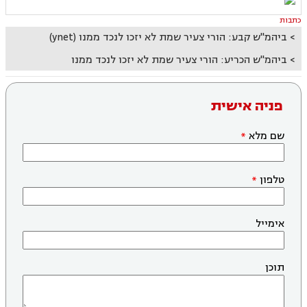
כתבות
ביהמ"ש קבע: הורי צעיר שמת לא יזכו לנכד ממנו (ynet)
ביהמ"ש הכריע: הורי צעיר שמת לא יזכו לנכד ממנו
פניה אישית
שם מלא
טלפון
אימייל
תוכן