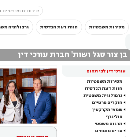
מסירות משפטיות
חוות דעת הנדסית
גרפולוגיה מש
בן צור סגל ושות' חברת עורכי דין
עורכי דין לפי תחום
מסירות משפטיות
חוות דעת הנדסית
גרפולוגיה משפטית
חוקרים פרטיים
שמאי מקרקעין
פוליגרף
תרגום משפטי
עדים מומחים