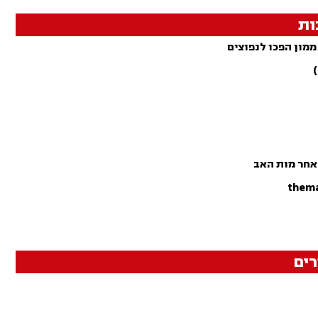
ות
ממון הפכו לנפוצים
אחר מות האב
ים