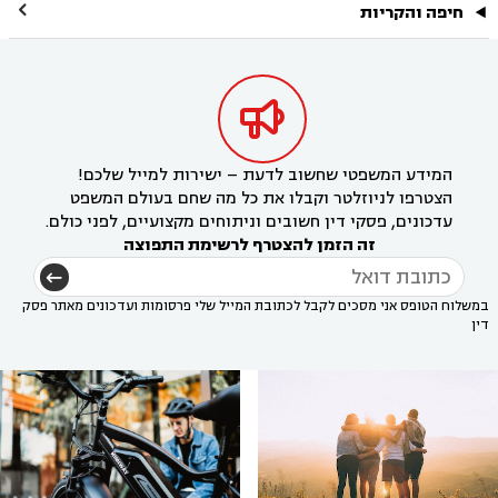

חיפה והקריות

המידע המשפטי שחשוב לדעת – ישירות למייל שלכם!
הצטרפו לניוזלטר וקבלו את כל מה שחם בעולם המשפט
עדכונים, פסקי דין חשובים וניתוחים מקצועיים, לפני כולם.
זה הזמן להצטרף לרשימת התפוצה
במשלוח הטופס אני מסכים לקבל לכתובת המייל שלי פרסומות ועדכונים מאתר פסק
דין