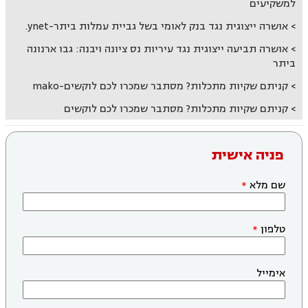
למשקיעים
אושרה ייצוגית נגד בנק לאומי בשל גביית עמלות ביתר-ynet.
אושרה תביעה ייצוגית נגד עיריות נס ציונה ויבנה: גבו ארנונה
ביתר
קניתם שקיות מתכלות? מסתבר שמכרו לכם לוקשים-mako
קניתם שקיות מתכלות? מסתבר שמכרו לכם לוקשים
פניה אישית
שם מלא
טלפון
אימייל