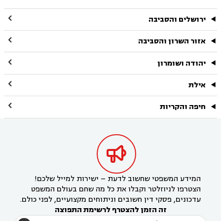

ירושלים והסביבה

אזור השרון והסביבה

יהודה ושומרון

אילת

חיפה והקריות

המידע המשפטי שחשוב לדעת – ישירות למייל שלכם!
הצטרפו לניוזלטר וקבלו את כל מה שחם בעולם המשפט
עדכונים, פסקי דין חשובים וניתוחים מקצועיים, לפני כולם.
זה הזמן להצטרף לרשימת התפוצה