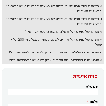
רכשתם בית מכינוס? העירייה לא רשאית להתנות אישור לטאבו
בתשלום היטלים
רכשתם בית מכינוס? העירייה לא רשאית להתנות אישור לטאבו
בתשלום היטלים
אשתו של פושט רגל תשלם לנאמן כ-200 אלף שקל
אשתו של פושט רגל תחויב לשלם לנאמן למעלה מ-200 אלף
שקל
הורשעתם בפלילים: מה הסיכוי שתקבלו אישור לפשיטת רגל?
הורשעתם בפלילים: מה הסיכוי שתקבלו אישור לפשיטת רגל?
פניה אישית
שם מלא
טלפון