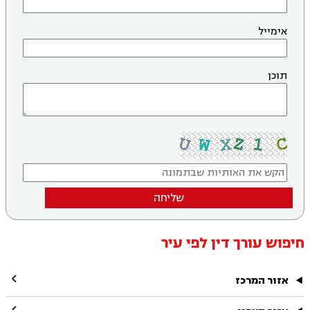
אימייל
תוכן
שליחה
חיפוש עורך דין לפי עיר

אזור המרכז
