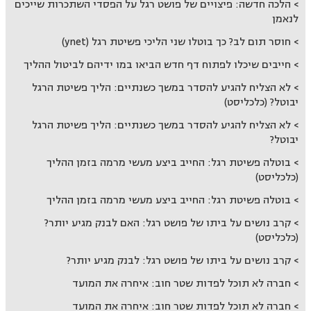
הלכה חדשה: פיצויים של פושט רגל על הפסדי השתכרות שייכים
לנאמן
חוסר תום לב? כך בוטלו שני הליכי פשיטת רגל (ynet)
חייבים שיכלו לפתוח דף חדש הביאו במו ידיהם לביטול ההליך
לא הצליח להגיע להסדר במשך כשנתיים: הליך פשיטת הרגל
יבוטל? (כלכליסט)
לא הצליח להגיע להסדר במשך כשנתיים: הליך פשיטת הרגל
יבוטל?
בוטלה פשיטת רגל: החייב ביצע מעשי מרמה בזמן ההליך
(כלכליסט)
בוטלה פשיטת רגל: החייב ביצע מעשי מרמה בזמן ההליך
קרב נושים על ביתו של פושט רגל: האם לבנק מגיע יותר?
(כלכליסט)
קרב נושים על ביתו של פושט רגל: לבנק מגיע יותר?
חברה לא תוכל לפדות שטר חוב: איחרה את המועד
חברה לא תוכל לפדות שטר חוב: איחרה את המועד