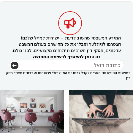

המידע המשפטי שחשוב לדעת – ישירות למייל שלכם!
הצטרפו לניוזלטר וקבלו את כל מה שחם בעולם המשפט
עדכונים, פסקי דין חשובים וניתוחים מקצועיים, לפני כולם.
זה הזמן להצטרף לרשימת התפוצה
במשלוח הטופס אני מסכים לקבל לכתובת המייל שלי פרסומות ועדכונים מאתר פסק
דין