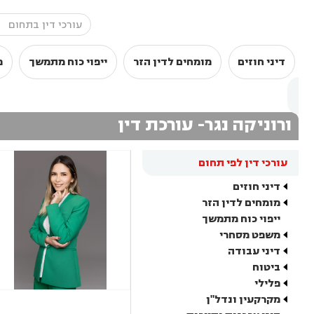
דיני חוזים
מומחים לדין הזר
ייפוי כוח מתמשך
מ
ורוניקה נגר- עורכת דין
עורכי דין לפי תחום
דיני חוזים
מומחים לדין הזר
ייפוי כוח מתמשך
משפט מסחרי
דיני עבודה
ביטוח
פלילי
מקרקעין ונדל"ן