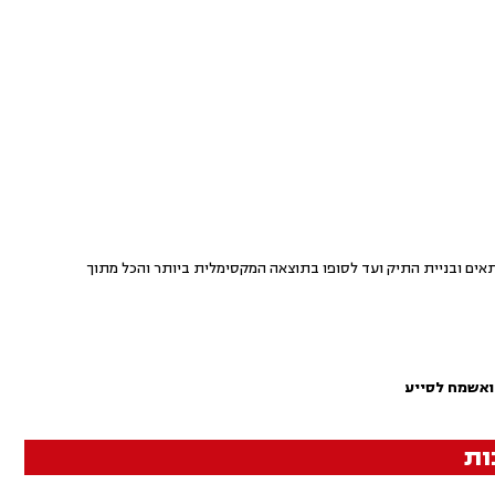
ים ובניית התיק ועד לסופו בתוצאה המקסימלית ביותר והכל מתוך
ואשמח לסייע
ות