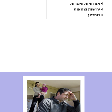
אזרחויות ואשרות
ירושות וצוואות
נוטריון