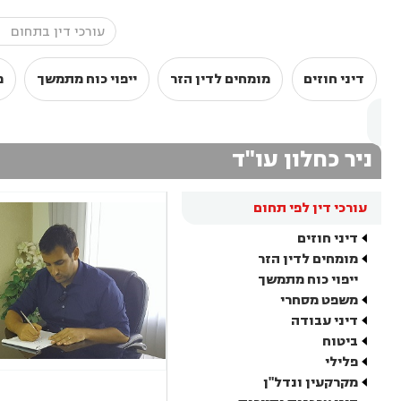
דיני חוזים
מומחים לדין הזר
ייפוי כוח מתמשך
מ
ניר כחלון עו"ד
עורכי דין לפי תחום
דיני חוזים
מומחים לדין הזר
ייפוי כוח מתמשך
משפט מסחרי
דיני עבודה
ביטוח
פלילי
מקרקעין ונדל"ן