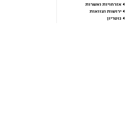
אזרחויות ואשרות
ירושות וצוואות
נוטריון