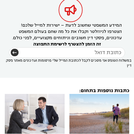

המידע המשפטי שחשוב לדעת – ישירות למייל שלכם!
הצטרפו לניוזלטר וקבלו את כל מה שחם בעולם המשפט
עדכונים, פסקי דין חשובים וניתוחים מקצועיים, לפני כולם.
זה הזמן להצטרף לרשימת התפוצה
במשלוח הטופס אני מסכים לקבל לכתובת המייל שלי פרסומות ועדכונים מאתר פסק
דין
כתבות נוספות בתחום: