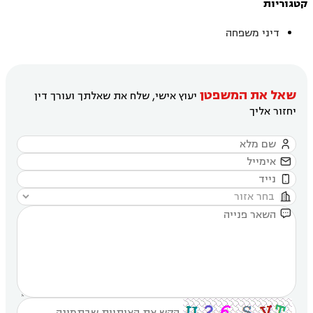
קטגוריות
דיני משפחה
שאל את המשפטן
יעוץ אישי, שלח את שאלתך ועורך דין
יחזור אליך




