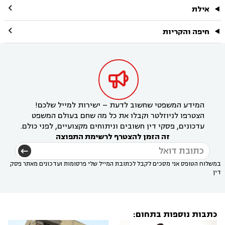

אילת

חיפה והקריות

המידע המשפטי שחשוב לדעת – ישירות למייל שלכם!
הצטרפו לניוזלטר וקבלו את כל מה שחם בעולם המשפט
עדכונים, פסקי דין חשובים וניתוחים מקצועיים, לפני כולם.
זה הזמן להצטרף לרשימת התפוצה
במשלוח הטופס אני מסכים לקבל לכתובת המייל שלי פרסומות ועדכונים מאתר פסק
דין
כתבות נוספות בתחום: