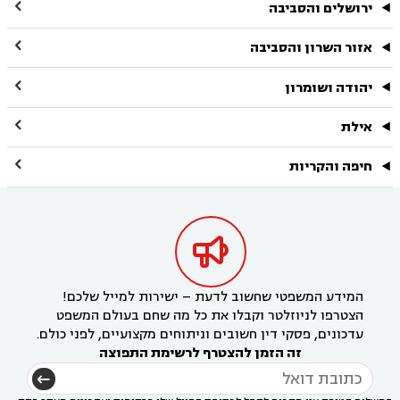

ירושלים והסביבה

אזור השרון והסביבה

יהודה ושומרון

אילת

חיפה והקריות

המידע המשפטי שחשוב לדעת – ישירות למייל שלכם!
הצטרפו לניוזלטר וקבלו את כל מה שחם בעולם המשפט
עדכונים, פסקי דין חשובים וניתוחים מקצועיים, לפני כולם.
זה הזמן להצטרף לרשימת התפוצה