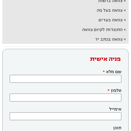
צוואה ברשות
צוואה בעל פה
צוואה בעדים
התנגדות לקיום צוואה
צוואה בכתב יד
פניה אישית
שם מלא
טלפון
אימייל
תוכן