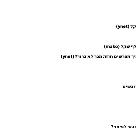
אי לפיצוי?