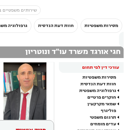
מסירות משפטיות
חוות דעת הנדסית
גרפולוגיה מש
חגי אורגד משרד עו"ד ונוטריון
עורכי דין לפי תחום
מסירות משפטיות
חוות דעת הנדסית
גרפולוגיה משפטית
חוקרים פרטיים
שמאי מקרקעין
פוליגרף
תרגום משפטי
עדים מומחים