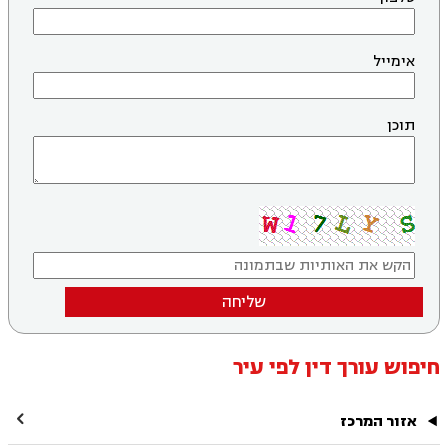
אימייל
תוכן
שליחה
חיפוש עורך דין לפי עיר

אזור המרכז