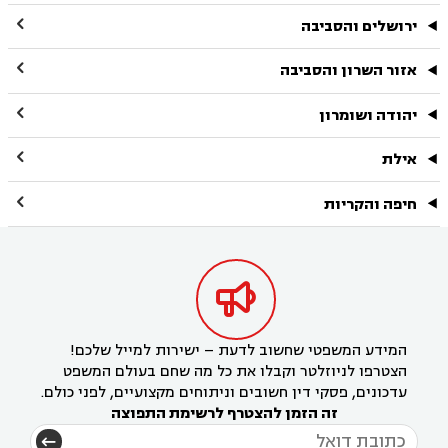

ירושלים והסביבה

אזור השרון והסביבה

יהודה ושומרון

אילת

חיפה והקריות

המידע המשפטי שחשוב לדעת – ישירות למייל שלכם!
הצטרפו לניוזלטר וקבלו את כל מה שחם בעולם המשפט
עדכונים, פסקי דין חשובים וניתוחים מקצועיים, לפני כולם.
זה הזמן להצטרף לרשימת התפוצה