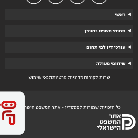
ראשי
תחומי משפט במגזין
עורכי דין לפי תחום
שיתופי פעולה
שרות לקוחות
מדיניות פרטיות
תנאי שימוש
כל הזכויות שמורות לפסקדין - אתר המשפט הישראלי