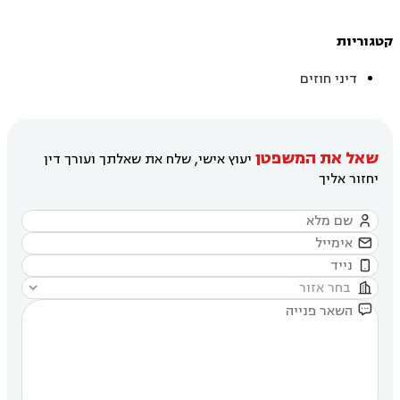
קטגוריות
דיני חוזים
שאל את המשפטן
יעוץ אישי, שלח את שאלתך ועורך דין
יחזור אליך




