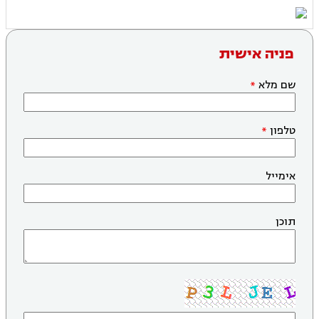
פניה אישית
שם מלא
טלפון
אימייל
תוכן