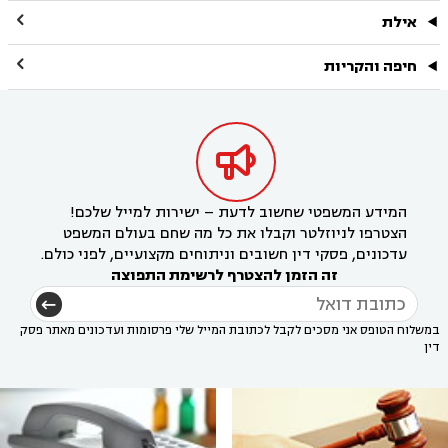

אילת

חיפה והקריות

המידע המשפטי שחשוב לדעת – ישירות למייל שלכם!
הצטרפו לניוזלטר וקבלו את כל מה שחם בעולם המשפט
עדכונים, פסקי דין חשובים וניתוחים מקצועיים, לפני כולם.
זה הזמן להצטרף לרשימת התפוצה
במשלוח הטופס אני מסכים לקבל לכתובת המייל שלי פרסומות ועדכונים מאתר פסק
דין