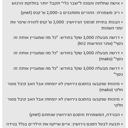
אישה שחלתה והפכה ל״שבר כלי״ תקבל יותר בחלוקת הרכוש
ריב משמורת: ההורים מסתכנים ב-2,000 ש' קנס (ynet)
הבנות בחזית סכסוך הגירושין: 2,000 ש' קנס להורה שיפר את
זמני השהות
דרשה מבעלה 3,000 שקל בחודש: "כל מה שמעניין אותה זה
כסף" (אתר החדשות N12)
דרשה מבעלה 3,000 שקל בחודש: "כל מה שמעניין אותה זה
כסף" (mako)
דרשה מבעלה 3,000 שקל בחודש: "כל מה שמעניין אותה זה
כסף"
מזונות שנקבעו בהסכם גירושין לא יופחתו אבל האב קיבל פטור
חלקי (mako)
מזונות שנקבעו בהסכם גירושין לא יופחתו אבל האב קיבל פטור
חלקי
הבגידה, המשמורת והסכם הגירושין שנחתם (ynet)
תבעה לבטל הסכם גירושין: איים שייקח את הילדים בגלל בגידה