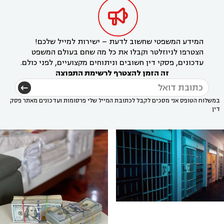

המידע המשפטי שחשוב לדעת – ישירות למייל שלכם!
הצטרפו לניוזלטר וקבלו את כל מה שחם בעולם המשפט
עדכונים, פסקי דין חשובים וניתוחים מקצועיים, לפני כולם.
זה הזמן להצטרף לרשימת התפוצה
במשלוח הטופס אני מסכים לקבל לכתובת המייל שלי פרסומות ועדכונים מאתר פסק
דין