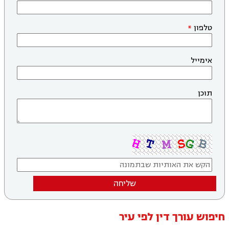
טלפון
אימייל
תוכן
שליחה
חיפוש עורך דין לפי עיר