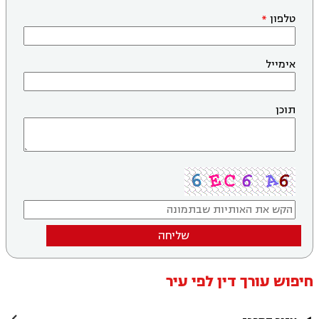
טלפון
אימייל
תוכן
שליחה
חיפוש עורך דין לפי עיר