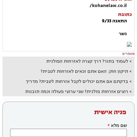
kohanelaw.co.il/
כתובת
התאנה 9/33
נשר
מאמרים
לעמוד בתור? דרך קצרה לאזרחות הפולנית
תיקון חוק: האם אתם זכאים לאזרחות לטבית?
בדקתם אם אתם יכולים לקבל אזרחות לטבית? מדריך
רוצים אזרחות פולנית? שני ערוצי פעולה וכמה תובנות
פניה אישית
שם מלא