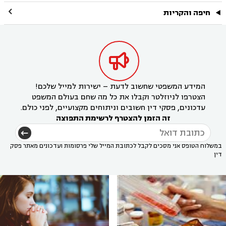

חיפה והקריות

המידע המשפטי שחשוב לדעת – ישירות למייל שלכם!
הצטרפו לניוזלטר וקבלו את כל מה שחם בעולם המשפט
עדכונים, פסקי דין חשובים וניתוחים מקצועיים, לפני כולם.
זה הזמן להצטרף לרשימת התפוצה
במשלוח הטופס אני מסכים לקבל לכתובת המייל שלי פרסומות ועדכונים מאתר פסק
דין