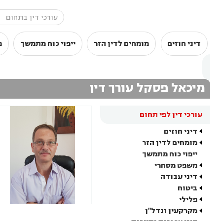
דיני חוזים
מומחים לדין הזר
ייפוי כוח מתמשך
מ
מיכאל פסקל עורך דין
עורכי דין לפי תחום
דיני חוזים
מומחים לדין הזר
ייפוי כוח מתמשך
משפט מסחרי
דיני עבודה
ביטוח
פלילי
מקרקעין ונדל"ן