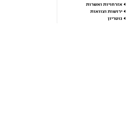
אזרחויות ואשרות
ירושות וצוואות
נוטריון