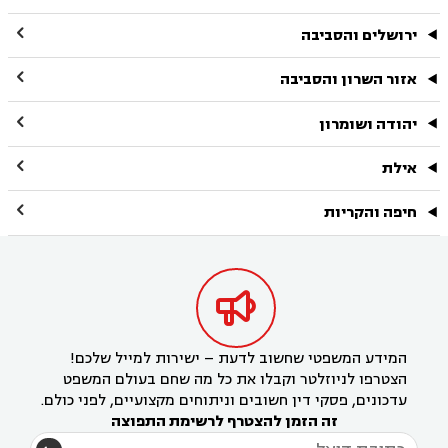

ירושלים והסביבה

אזור השרון והסביבה

יהודה ושומרון

אילת

חיפה והקריות

המידע המשפטי שחשוב לדעת – ישירות למייל שלכם!
הצטרפו לניוזלטר וקבלו את כל מה שחם בעולם המשפט
עדכונים, פסקי דין חשובים וניתוחים מקצועיים, לפני כולם.
זה הזמן להצטרף לרשימת התפוצה