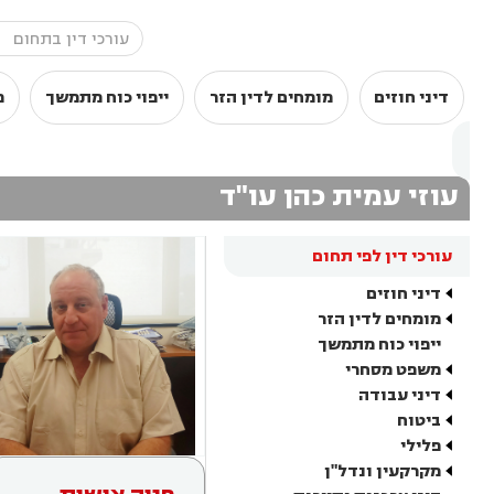
דיני חוזים
מומחים לדין הזר
ייפוי כוח מתמשך
מ
עוזי עמית כהן עו"ד
עורכי דין לפי תחום
דיני חוזים
מומחים לדין הזר
ייפוי כוח מתמשך
משפט מסחרי
דיני עבודה
ביטוח
פלילי
מקרקעין ונדל"ן