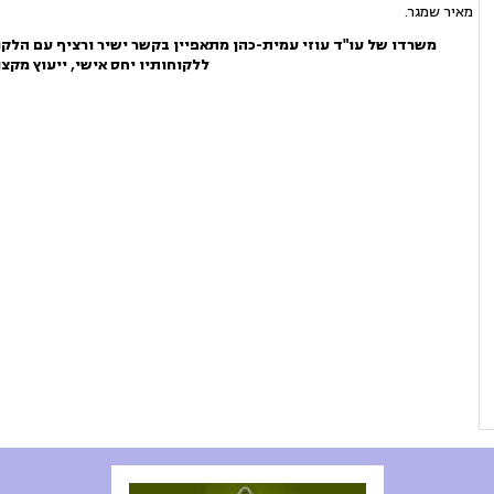
מאיר שמגר.
משרדו של עו"ד עוזי עמית-כהן מתאפיין בקשר ישיר ורציף עם הלקוח
ללקוחותיו יחס אישי, ייעוץ מקצוע