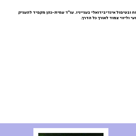
 ובטיפול אינדיבידואלי בענייניו. עו"ד עמית-כהן מקפיד להעניק
י וליווי צמוד לאורך כל הדרך.