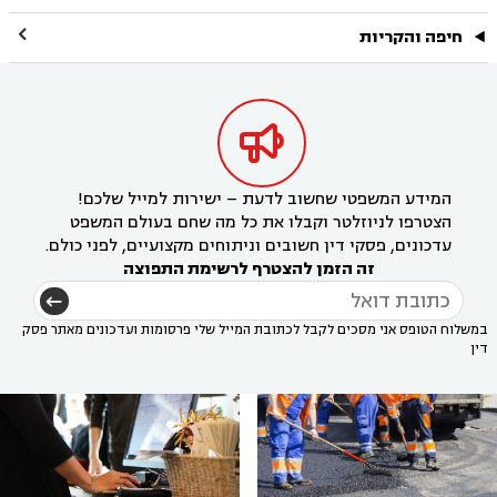

חיפה והקריות

המידע המשפטי שחשוב לדעת – ישירות למייל שלכם!
הצטרפו לניוזלטר וקבלו את כל מה שחם בעולם המשפט
עדכונים, פסקי דין חשובים וניתוחים מקצועיים, לפני כולם.
זה הזמן להצטרף לרשימת התפוצה
במשלוח הטופס אני מסכים לקבל לכתובת המייל שלי פרסומות ועדכונים מאתר פסק
דין