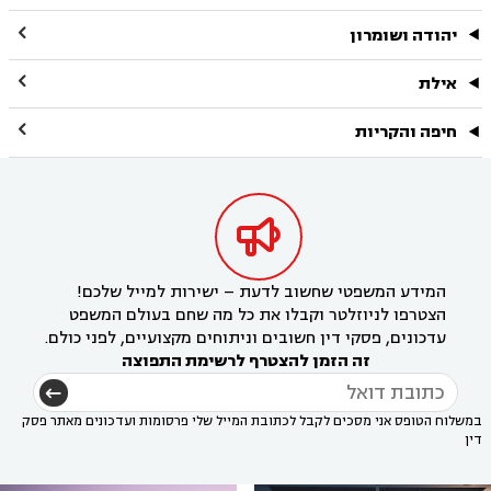

יהודה ושומרון

אילת

חיפה והקריות

המידע המשפטי שחשוב לדעת – ישירות למייל שלכם!
הצטרפו לניוזלטר וקבלו את כל מה שחם בעולם המשפט
עדכונים, פסקי דין חשובים וניתוחים מקצועיים, לפני כולם.
זה הזמן להצטרף לרשימת התפוצה
במשלוח הטופס אני מסכים לקבל לכתובת המייל שלי פרסומות ועדכונים מאתר פסק
דין