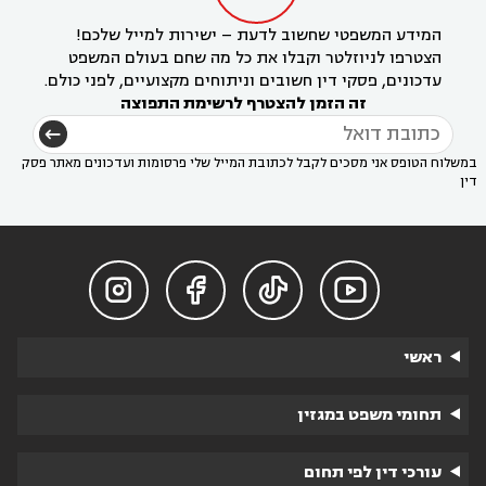
המידע המשפטי שחשוב לדעת – ישירות למייל שלכם!
הצטרפו לניוזלטר וקבלו את כל מה שחם בעולם המשפט
עדכונים, פסקי דין חשובים וניתוחים מקצועיים, לפני כולם.
זה הזמן להצטרף לרשימת התפוצה
במשלוח הטופס אני מסכים לקבל לכתובת המייל שלי פרסומות ועדכונים מאתר פסק
דין




ראשי
תחומי משפט במגזין
עורכי דין לפי תחום