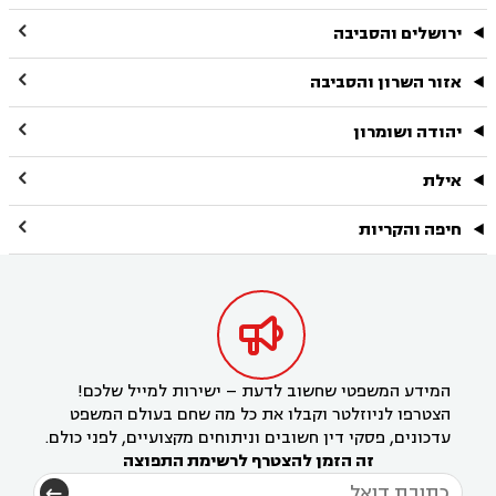

ירושלים והסביבה

אזור השרון והסביבה

יהודה ושומרון

אילת

חיפה והקריות

המידע המשפטי שחשוב לדעת – ישירות למייל שלכם!
הצטרפו לניוזלטר וקבלו את כל מה שחם בעולם המשפט
עדכונים, פסקי דין חשובים וניתוחים מקצועיים, לפני כולם.
זה הזמן להצטרף לרשימת התפוצה