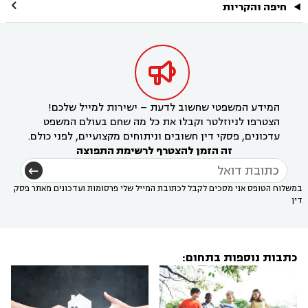

חיפה והקריות

המידע המשפטי שחשוב לדעת – ישירות למייל שלכם!
הצטרפו לניוזלטר וקבלו את כל מה שחם בעולם המשפט
עדכונים, פסקי דין חשובים וניתוחים מקצועיים, לפני כולם.
זה הזמן להצטרף לרשימת התפוצה
במשלוח הטופס אני מסכים לקבל לכתובת המייל שלי פרסומות ועדכונים מאתר פסק
דין
כתבות נוספות בתחום: